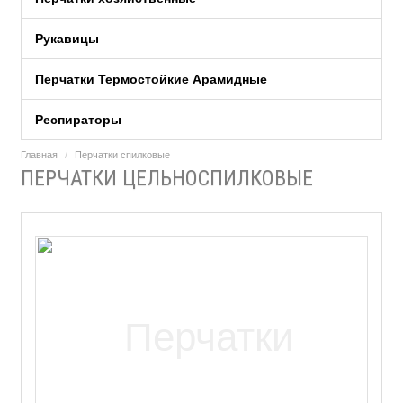
Рукавицы
Перчатки Термостойкие Арамидные
Респираторы
Главная
Перчатки спилковые
ПЕРЧАТКИ ЦЕЛЬНОСПИЛКОВЫЕ