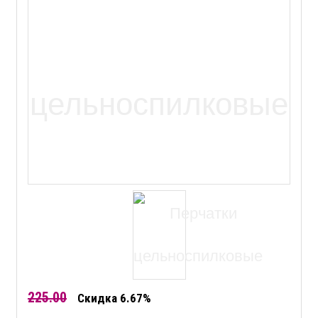
225.00
Скидка 6.67%