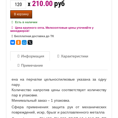
210.00
руб
x
Есть в наличии
Цена крупного опта. Мелкооптовые цены уточняйте у
менеджеров!
Бесплатная доставка до ТК
Информация
Характеристики
Примечание
ена на перчатки цельноспилковые указана за одну
пару.
Количество напротив цены соответствует количеству
пар в упаковке.
Минимальный заказ – 1 упаковка.
Сфера применения: защита рук от механических
повреждений, искр, брызг и расплавленного металла