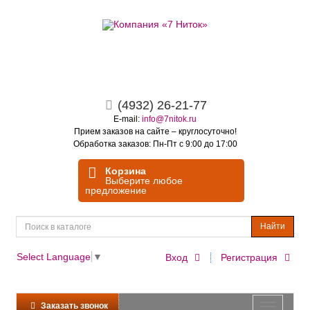
(4932) 26-21-77
E-mail:
info@7nitok.ru
Прием заказов на сайте – круглосуточно!
Обработка заказов: Пн-Пт с 9:00 до 17:00
Корзина
Выберите любое
предложение
Найти
Select Language
▼
Вход
Регистрация
Заказать звонок