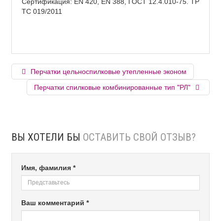
Сертификация: EN 420, EN 388, ГОСТ 12.4.010-75. ТР
ТС 019/2011
Перчатки цельноспилковые утепленные эконом
Перчатки спилковые комбинированные тип "РЛ"
ВЫ ХОТЕЛИ БЫ
ОСТАВИТЬ СВОЙ ОТЗЫВ?
Имя, фамилия *
Ваш комментарий *