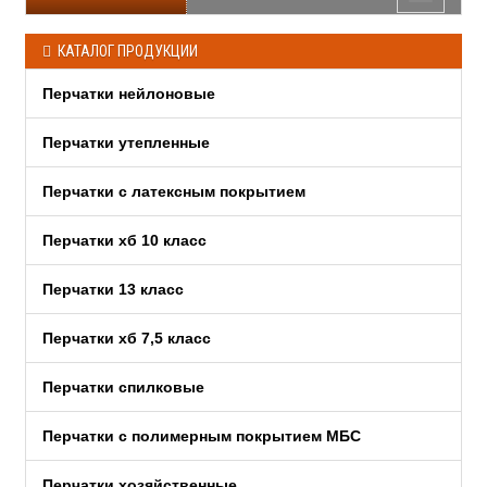
КАТАЛОГ ПРОДУКЦИИ
Перчатки нейлоновые
Перчатки утепленные
Перчатки c латексным покрытием
Перчатки хб 10 класс
Перчатки 13 класс
Перчатки хб 7,5 класс
Перчатки спилковые
Перчатки с полимерным покрытием МБС
Перчатки хозяйственные