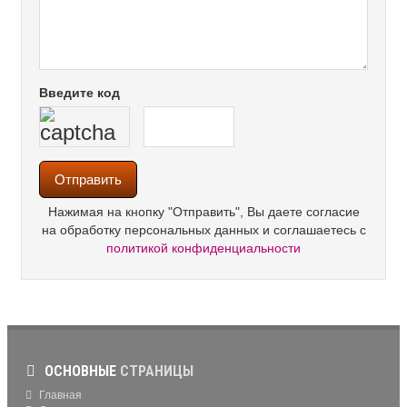
Введите код
Нажимая на кнопку "Отправить", Вы даете согласие
на обработку персональных данных и соглашаетесь с
политикой конфиденциальности
ОСНОВНЫЕ
СТРАНИЦЫ
Главная