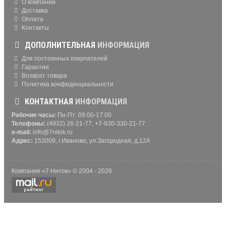
О компании
Доставка
Оплата
Контакты
ДОПОЛНИТЕЛЬНАЯ
ИНФОРМАЦИЯ
Для постоянных покупателей
Гарантии
Возврат товара
Политика конфиденциальности
КОНТАКТНАЯ
ИНФОРМАЦИЯ
Рабочие часы:
Пн-Пт: 09:00-17:00
Телефоны:
(4932) 26-21-77, +7-930-330-21-77
e-mail:
info@7nitok.ru
Адрес:
153009, г.Иваново, ул.Загородная, д.12А
Компания «7 Ниток» © 2004 - 2026