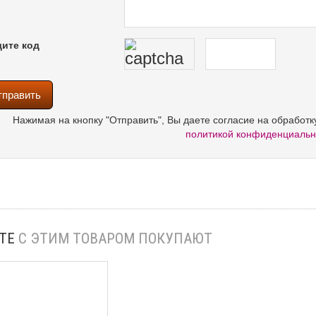
ите код
Нажимая на кнопку "Отправить", Вы даете согласие на обработ
политикой конфиденциальн
ТЕ
С ЭТИМ ТОВАРОМ ПОКУПАЮТ