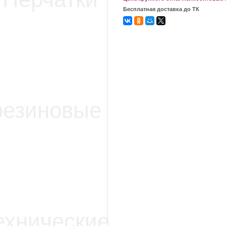
Бесплатная доставка до ТК