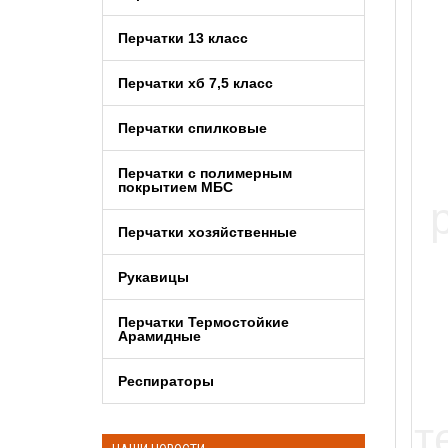
Перчатки 13 класс
Перчатки хб 7,5 класс
Перчатки спилковые
Перчатки с полимерным
покрытием МБС
Перчатки хозяйственные
Рукавицы
Перчатки Термостойкие
Арамидные
Респираторы