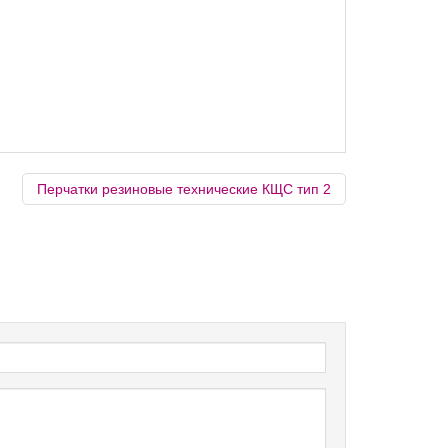
Перчатки резиновые технические КЩС тип 2