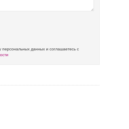
ку персональных данных и соглашаетесь с
ости