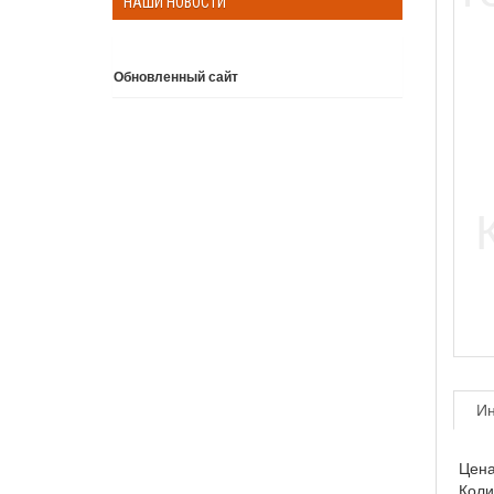
НАШИ НОВОСТИ
Обновленный сайт
Подробнее
И
Цена
Коли