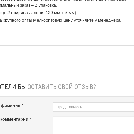
мальный заказ – 2 упаковка.
ер: 2 (ширина ладони: 120 мм +-5 мм)
а крупного опта! Мелкооптовую цену уточняйте у менеджера.
ОТЕЛИ БЫ
ОСТАВИТЬ СВОЙ ОТЗЫВ?
 фамилия *
комментарий *