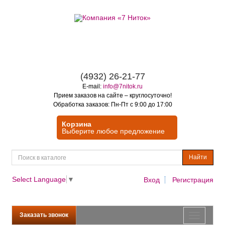
(4932) 26-21-77
E-mail:
info@7nitok.ru
Прием заказов на сайте – круглосуточно!
Обработка заказов: Пн-Пт с 9:00 до 17:00
Корзина
Выберите любое предложение
Найти
Select Language
▼
Вход
Регистрация
Заказать звонок