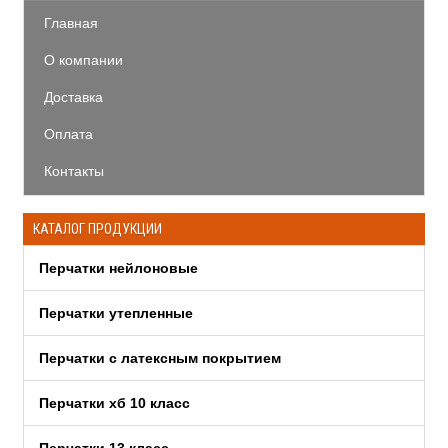
Главная
О компании
Доставка
Оплата
Контакты
КАТАЛОГ ПРОДУКЦИИ
Перчатки нейлоновые
Перчатки утепленные
Перчатки c латексным покрытием
Перчатки хб 10 класс