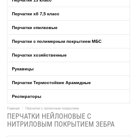
Перчатки 13 класс
Перчатки хб 7,5 класс
Перчатки спилковые
Перчатки с полимерным покрытием МБС
Перчатки хозяйственные
Рукавицы
Перчатки Термостойкие Арамидные
Респираторы
Главная
Перчатки c латексным покрытием
ПЕРЧАТКИ НЕЙЛОНОВЫЕ С
НИТРИЛОВЫМ ПОКРЫТИЕМ ЗЕБРА