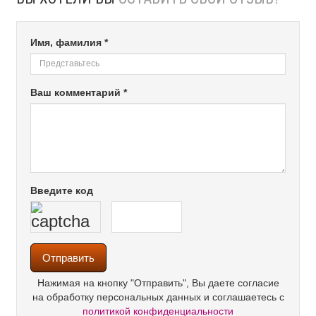
Имя, фамилия *
Ваш комментарий *
Введите код
Нажимая на кнопку "Отправить", Вы даете согласие
на обработку персональных данных и соглашаетесь с
политикой конфиденциальности