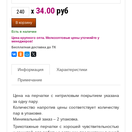
34.00
руб
x
Есть в наличии
Цена крупного опта. Мелкооптовые цены уточняйте у
менеджеров!
Бесплатная доставка до ТК
Информация
Характеристики
Примечание
Цена на перчатки с нитриловым покрытием указана
за одну пару.
Количество напротив цены соответствует количеству
пар в упаковке.
Минимальный заказ – 2 упаковка.
Трикотажные перчатки с хорошей чувствительностью