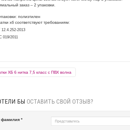
мальный заказ – 2 упаковки.
упаковки: полиэтилен
атки хб соответствуют требованиям:
 12.4.252-2013
С 019/2011
тки ХБ 6 нитка 7,5 класс с ПВХ волна
ОТЕЛИ БЫ
ОСТАВИТЬ СВОЙ ОТЗЫВ?
 фамилия *