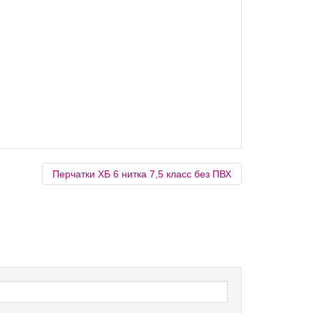
Перчатки ХБ 6 нитка 7,5 класс без ПВХ