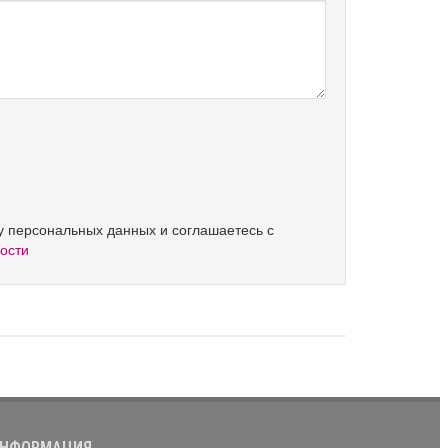
ку персональных данных и соглашаетесь с
ости
НФОРМАЦИЯ