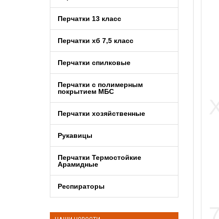
Перчатки 13 класс
Перчатки хб 7,5 класс
Перчатки спилковые
Перчатки с полимерным
покрытием МБС
Перчатки хозяйственные
Рукавицы
Перчатки Термостойкие
Арамидные
Респираторы