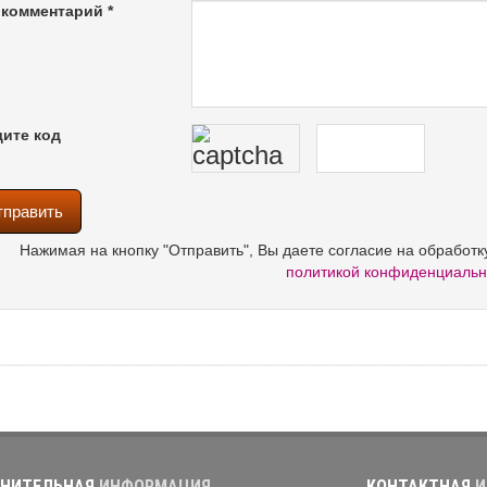
комментарий *
ите код
Нажимая на кнопку "Отправить", Вы даете согласие на обработ
политикой конфиденциальн
НИТЕЛЬНАЯ
ИНФОРМАЦИЯ
КОНТАКТНАЯ
И