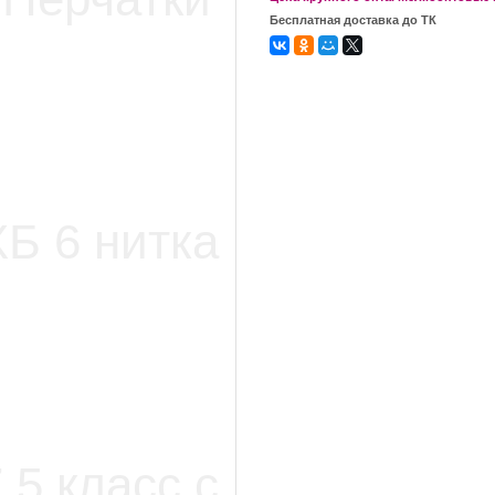
Бесплатная доставка до ТК