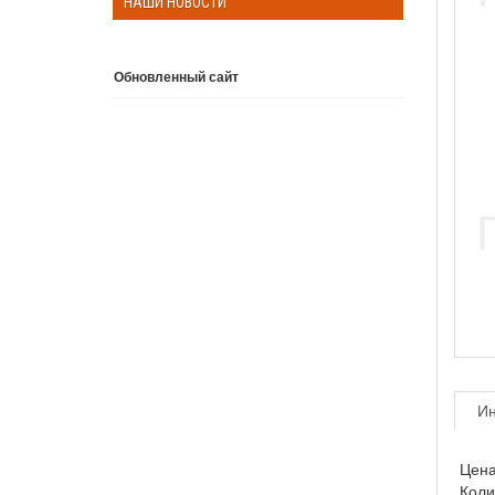
НАШИ НОВОСТИ
Обновленный сайт
Подробнее
И
Цена
Коли