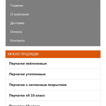
Главная
О компании
Доставка
Оплата
Контакты
КАТАЛОГ ПРОДУКЦИИ
Перчатки нейлоновые
Перчатки утепленные
Перчатки c латексным покрытием
Перчатки хб 10 класс