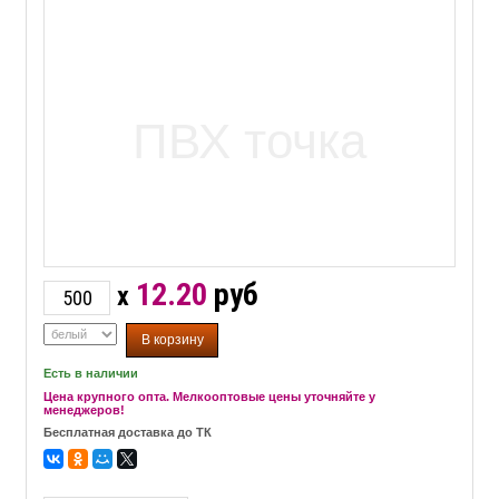
12.20
руб
x
Есть в наличии
Цена крупного опта. Мелкооптовые цены уточняйте у
менеджеров!
Бесплатная доставка до ТК