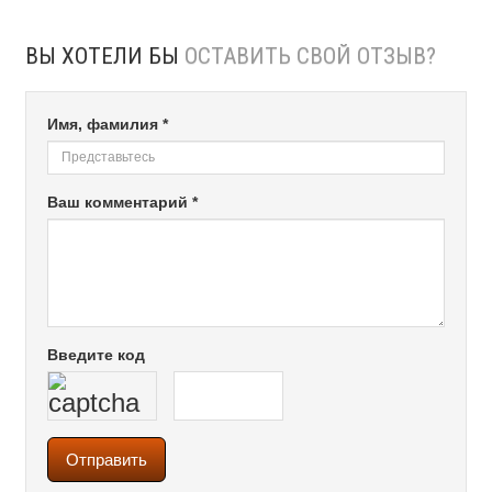
ВЫ ХОТЕЛИ БЫ
ОСТАВИТЬ СВОЙ ОТЗЫВ?
Имя, фамилия *
Ваш комментарий *
Введите код