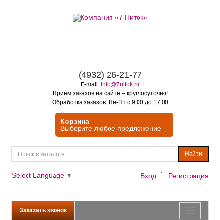
(4932) 26-21-77
E-mail:
info@7nitok.ru
Прием заказов на сайте – круглосуточно!
Обработка заказов: Пн-Пт с 9:00 до 17:00
Корзина
Выберите любое предложение
Найти
Select Language
▼
Вход
Регистрация
Заказать звонок