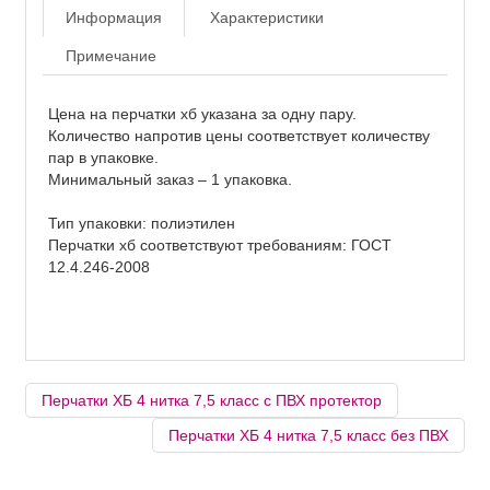
Информация
Характеристики
Примечание
Цена на перчатки хб указана за одну пару.
Количество напротив цены соответствует количеству
пар в упаковке.
Минимальный заказ – 1 упаковка.
Тип упаковки: полиэтилен
Перчатки хб соответствуют требованиям: ГОСТ
12.4.246-2008
Перчатки ХБ 4 нитка 7,5 класс с ПВХ протектор
Перчатки ХБ 4 нитка 7,5 класс без ПВХ