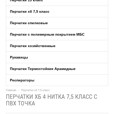
Перчатки 13 класс
Перчатки хб 7,5 класс
Перчатки спилковые
Перчатки с полимерным покрытием МБС
Перчатки хозяйственные
Рукавицы
Перчатки Термостойкие Арамидные
Респираторы
Главная
Перчатки хб 7,5 класс
ПЕРЧАТКИ ХБ 4 НИТКА 7,5 КЛАСС С
ПВХ ТОЧКА