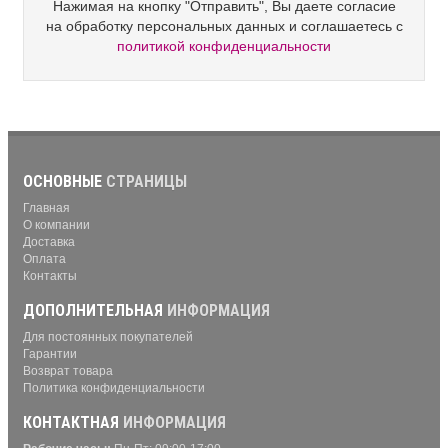
Нажимая на кнопку "Отправить", Вы даете согласие
на обработку персональных данных и соглашаетесь с
политикой конфиденциальности
ОСНОВНЫЕ
СТРАНИЦЫ
Главная
О компании
Доставка
Оплата
Контакты
ДОПОЛНИТЕЛЬНАЯ
ИНФОРМАЦИЯ
Для постоянных покупателей
Гарантии
Возврат товара
Политика конфиденциальности
КОНТАКТНАЯ
ИНФОРМАЦИЯ