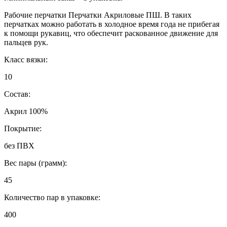
Рабочие перчатки Перчатки Акриловые ПШ. В таких
перчатках можно работать в холодное время года не прибегая
к помощи рукавиц, что обеспечит раскованное движение для
пальцев рук.
Класс вязки:
10
Состав:
Акрил 100%
Покрытие:
без ПВХ
Вес пары (грамм):
45
Количество пар в упаковке:
400