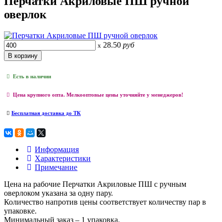
Перчатки Акриловые ПШ ручной
оверлок
28.50
руб
x
Есть в наличии
Цена крупного опта. Мелкооптовые цены уточняйте у менеджеров!
Бесплатная доставка до ТК
Информация
Характеристики
Примечание
Цена на рабочие Перчатки Акриловые ПШ с ручным
оверлоком указана за одну пару.
Количество напротив цены соответствует количеству пар в
упаковке.
Минимальный заказ – 1 упаковка.