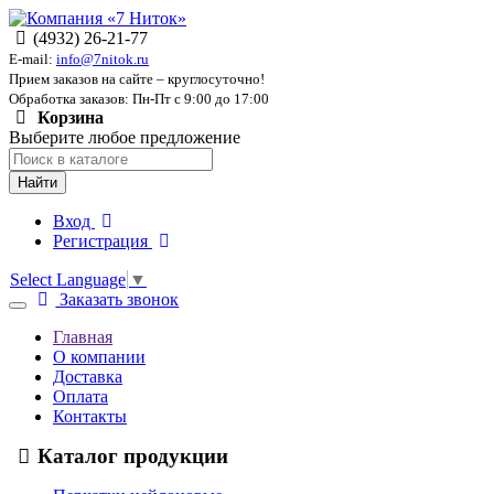
(4932) 26-21-77
E-mail:
info@7nitok.ru
Прием заказов на сайте – круглосуточно!
Обработка заказов: Пн-Пт с 9:00 до 17:00
Корзина
Выберите любое предложение
Найти
Вход
Регистрация
Select Language
▼
Заказать звонок
Главная
О компании
Доставка
Оплата
Контакты
Каталог продукции