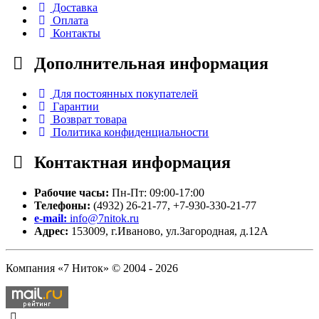
Доставка
Оплата
Контакты
Дополнительная
информация
Для постоянных покупателей
Гарантии
Возврат товара
Политика конфиденциальности
Контактная
информация
Рабочие часы:
Пн-Пт: 09:00-17:00
Телефоны:
(4932) 26-21-77, +7-930-330-21-77
e-mail:
info@7nitok.ru
Адрес:
153009, г.Иваново, ул.Загородная, д.12А
Компания «7 Ниток» © 2004 - 2026