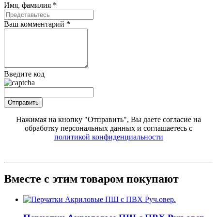
Имя, фамилия *
Ваш комментарий *
Введите код
Нажимая на кнопку "Отправить", Вы даете согласие на
обработку персональных данных и соглашаетесь с
политикой конфиденциальности
Вместе
с этим товаром покупают