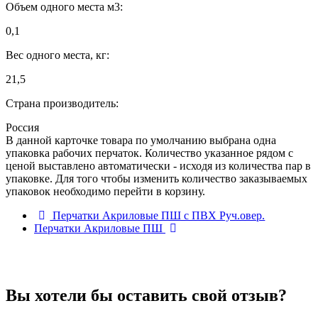
Объем одного места м3:
0,1
Вес одного места, кг:
21,5
Страна производитель:
Россия
В данной карточке товара по умолчанию выбрана одна
упаковка рабочих перчаток. Количество указанное рядом с
ценой выставлено автоматически - исходя из количества пар в
упаковке. Для того чтобы изменить количество заказываемых
упаковок необходимо перейти в корзину.
Перчатки Акриловые ПШ с ПВХ Руч.овер.
Перчатки Акриловые ПШ
Вы хотели бы
оставить свой отзыв?