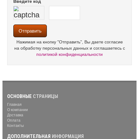
Введите код
Нажимая на кнопку "Отправить", Вы даете согласие
на обработку персональных данных и соглашаетесь с
политикой конфиденциальности
ОСНОВНЫЕ
СТРАНИЦЫ
Главная
О компании
Доставка
Оплата
Контакты
ДОПОЛНИТЕЛЬНАЯ
ИНФОРМАЦИЯ