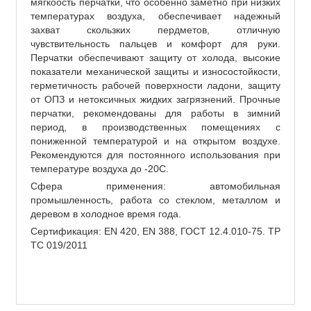
мягкоость перчатки, что особенно заметно при низких
температурах воздуха, обеспечивает надежный
захват скользких пердметов, отличную
чувствительность пальцев и комфорт для руки.
Перчатки обеспечивают защиту от холода, высокие
показатели механической защиты и износостойкости,
герметичность рабочей поверхности ладони, защиту
от ОПЗ и нетоксичных жидких загрязнений. Прочные
перчатки, рекомендованы для работы в зимний
период, в производственных помещениях с
пониженной температурой и на открытом воздухе.
Рекомендуются для постоянного использования при
температуре воздуха до -20С.
Сфера применения: автомобильная
промышленность, работа со стеклом, металлом и
деревом в холодное время года.
Сертификация: EN 420, EN 388, ГОСТ 12.4.010-75. ТР
ТС 019/2011