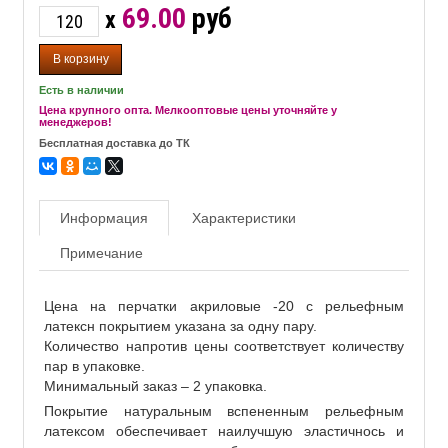
69.00
руб
x
Есть в наличии
Цена крупного опта. Мелкооптовые цены уточняйте у
менеджеров!
Бесплатная доставка до ТК
Информация
Характеристики
Примечание
Цена на перчатки акриловые -20 с рельефным
латексн покрытием указана за одну пару.
Количество напротив цены соответствует количеству
пар в упаковке.
Минимальный заказ – 2 упаковка.
Покрытие натуральным вспененным рельефным
латексом обеспечивает наилучшую эластичнось и