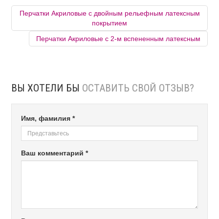
Перчатки Акриловые с двойным рельефным латексным
покрытием
Перчатки Акриловые с 2-м вспененным латексным
ВЫ ХОТЕЛИ БЫ
ОСТАВИТЬ СВОЙ ОТЗЫВ?
Имя, фамилия *
Ваш комментарий *