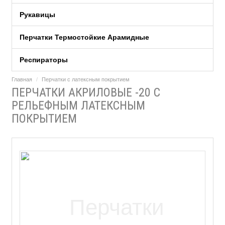
Рукавицы
Перчатки Термостойкие Арамидные
Респираторы
Главная
Перчатки c латексным покрытием
ПЕРЧАТКИ АКРИЛОВЫЕ -20 С
РЕЛЬЕФНЫМ ЛАТЕКСНЫМ
ПОКРЫТИЕМ