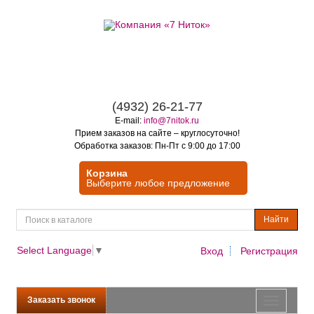
(4932) 26-21-77
E-mail:
info@7nitok.ru
Прием заказов на сайте – круглосуточно!
Обработка заказов: Пн-Пт с 9:00 до 17:00
Корзина
Выберите любое предложение
Найти
Select Language
▼
Вход
Регистрация
Заказать звонок