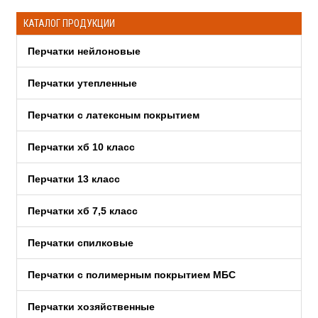
КАТАЛОГ ПРОДУКЦИИ
Перчатки нейлоновые
Перчатки утепленные
Перчатки c латексным покрытием
Перчатки хб 10 класс
Перчатки 13 класс
Перчатки хб 7,5 класс
Перчатки спилковые
Перчатки с полимерным покрытием МБС
Перчатки хозяйственные