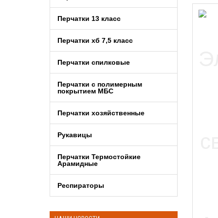
Перчатки 13 класс
Перчатки хб 7,5 класс
Перчатки спилковые
Перчатки с полимерным
покрытием МБС
Перчатки хозяйственные
Рукавицы
Перчатки Термостойкие
Арамидные
Респираторы