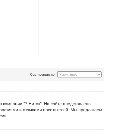
Сортировать по:
в компании "7 Ниток". На сайте представлены
графиями и отзывами посетителей. Мы предлагаем
сии.