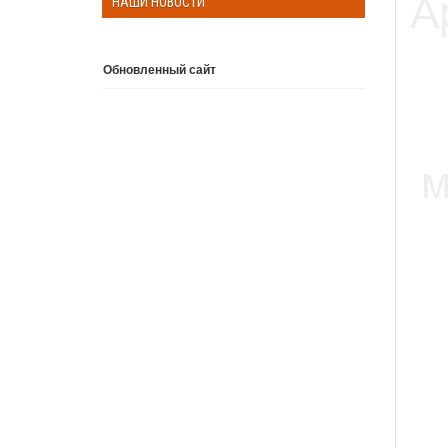
НАШИ НОВОСТИ
Обновленный сайт
Подробнее